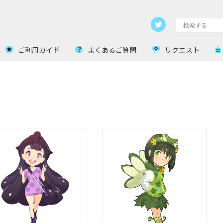
ご利用ガイド
よくあるご質問
リクエスト