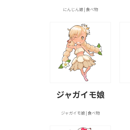
にんじん娘 | 食べ物
ジャガイモ娘
ジャガイモ娘 | 食べ物