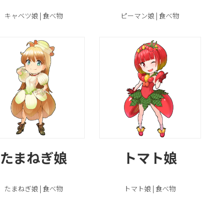
キャベツ娘 | 食べ物
ピーマン娘 | 食べ物
たまねぎ娘
トマト娘
たまねぎ娘 | 食べ物
トマト娘 | 食べ物