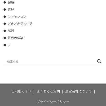
健康
育児
ファッション
どきどき学校生活
部活
世界の建築
SF
ご利用ガイド
|
よくあるご質問
|
運営会社について
|
プライバシーポリシー