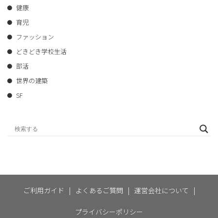
健康
育児
ファッション
どきどき学校生活
部活
世界の建築
SF
ご利用ガイド
|
よくあるご質問
|
運営会社について
|
プライバシーポリシー