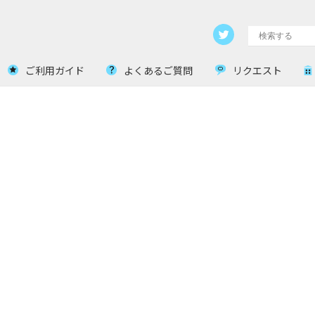
ご利用ガイド
よくあるご質問
リクエスト