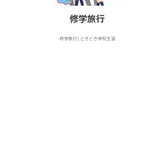
修学旅行
修学旅行 | どきどき学校生活