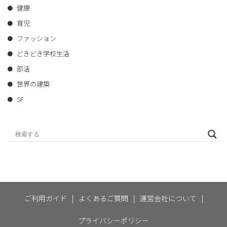
健康
育児
ファッション
どきどき学校生活
部活
世界の建築
SF
ご利用ガイド
|
よくあるご質問
|
運営会社について
|
プライバシーポリシー