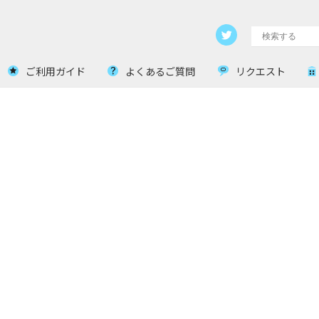
ご利用ガイド
よくあるご質問
リクエスト