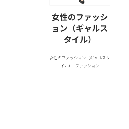
女性のファッシ
ョン（ギャルス
タイル）
女性のファッション（ギャルスタ
イル） | ファッション