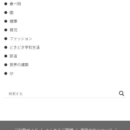
食べ物
国
健康
育児
ファッション
どきどき学校生活
部活
世界の建築
SF