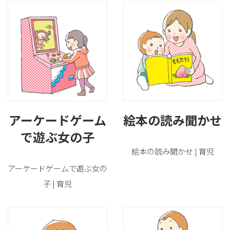
アーケードゲーム
絵本の読み聞かせ
で遊ぶ女の子
絵本の読み聞かせ | 育児
アーケードゲームで遊ぶ女の
子 | 育児