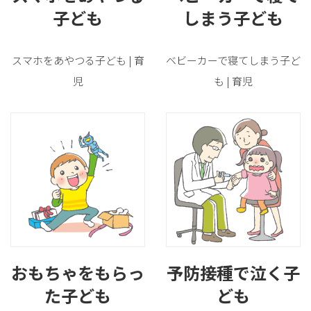
子ども
しまう子ども
スマホをあやつる子ども | 育
ベビーカーで寝てしまう子ど
児
も | 育児
おもちゃをもらっ
予防接種で泣く子
た子ども
ども