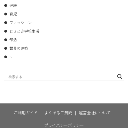
健康
育児
ファッション
どきどき学校生活
部活
世界の建築
SF
ご利用ガイド
|
よくあるご質問
|
運営会社について
|
プライバシーポリシー