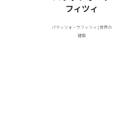
フィツィ
パラッツォ・ウフィツィ | 世界の
建築