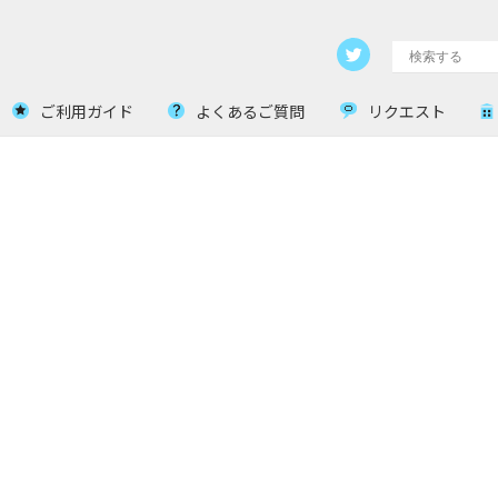
ご利用ガイド
よくあるご質問
リクエスト