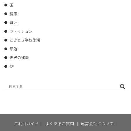
国
健康
育児
ファッション
どきどき学校生活
部活
世界の建築
SF
ご利用ガイド
|
よくあるご質問
|
運営会社について
|