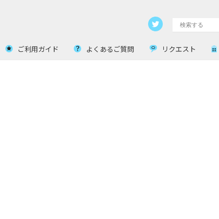
ご利用ガイド
よくあるご質問
リクエスト