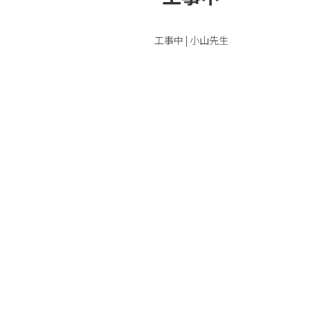
工事中 | 小山先生