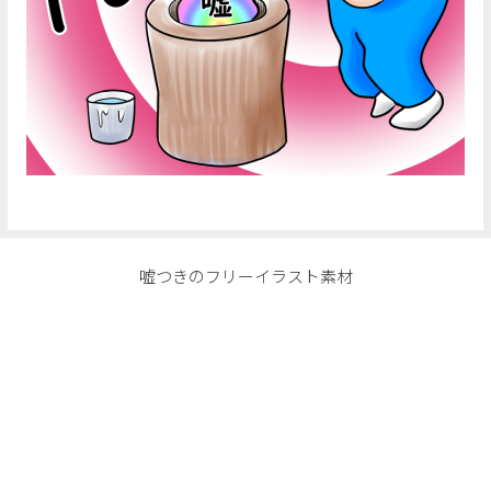
嘘つきのフリーイラスト素材