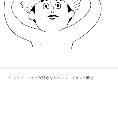
シャンプーハットが好きな人のフリーイラスト素材