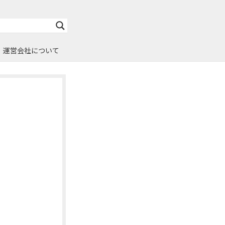
運営会社について