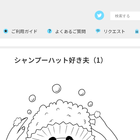
ご利用ガイド
よくあるご質問
リクエスト
シャンプーハット好き夫（1）