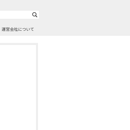
運営会社について