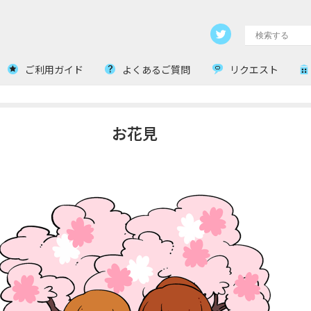
ご利用ガイド
よくあるご質問
リクエスト
お花見