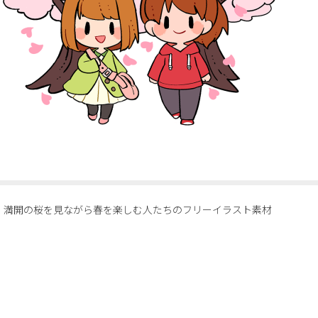
満開の桜を見ながら春を楽しむ人たちのフリーイラスト素材