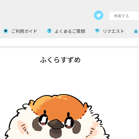
ご利用ガイド
よくあるご質問
リクエスト
ふくらすずめ