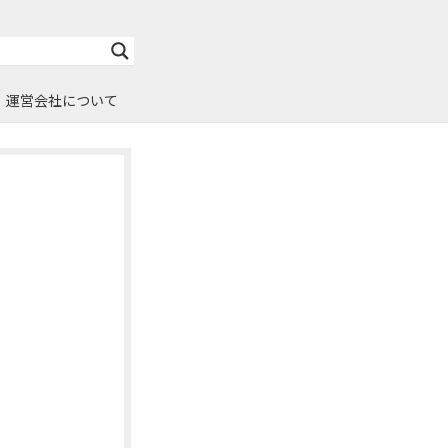
運営会社について