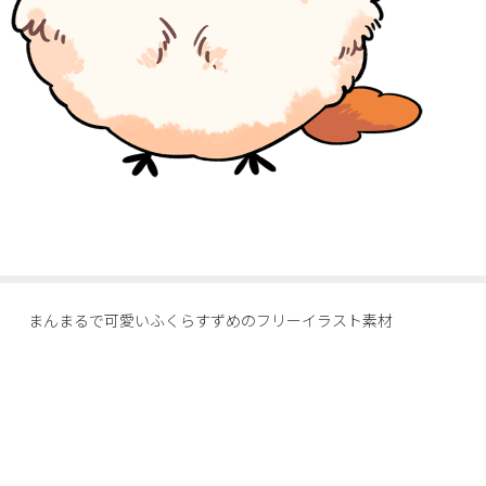
まんまるで可愛いふくらすずめのフリーイラスト素材