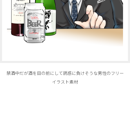
禁酒中だが酒を目の前にして誘惑に負けそうな男性のフリー
イラスト素材