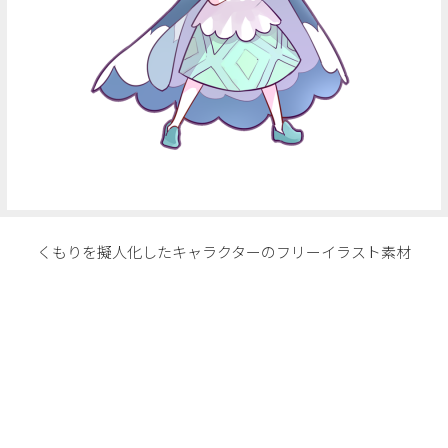
くもりを擬人化したキャラクターのフリーイラスト素材