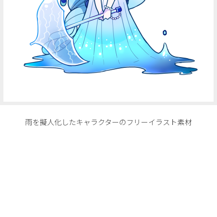
雨を擬人化したキャラクターのフリーイラスト素材